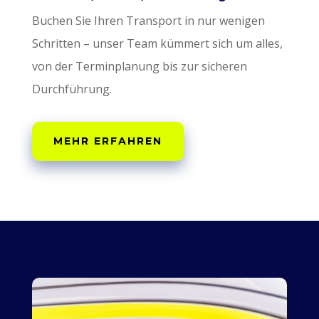
Buchen Sie Ihren Transport in nur wenigen
Schritten – unser Team kümmert sich um alles,
von der Terminplanung bis zur sicheren
Durchführung.
MEHR ERFAHREN