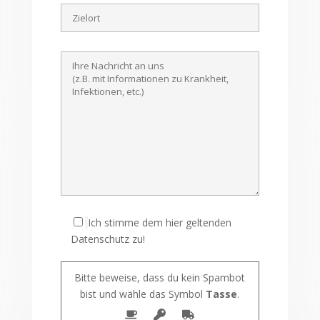
Ich stimme dem hier geltenden
Datenschutz zu!
Bitte beweise, dass du kein Spambot
bist und wähle das Symbol
Tasse
.