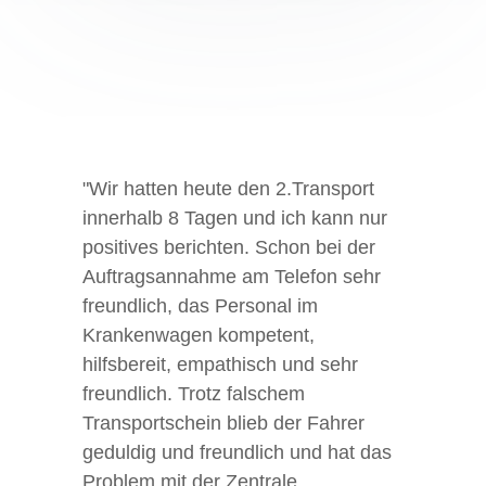
"Wir hatten heute den 2.Transport
innerhalb 8 Tagen und ich kann nur
positives berichten. Schon bei der
Auftragsannahme am Telefon sehr
freundlich, das Personal im
Krankenwagen kompetent,
hilfsbereit, empathisch und sehr
freundlich. Trotz falschem
Transportschein blieb der Fahrer
geduldig und freundlich und hat das
Problem mit der Zentrale