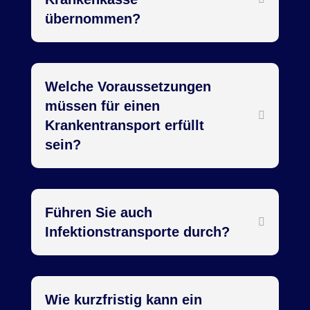
übernommen?
Welche Voraussetzungen
müssen für einen
Krankentransport erfüllt
sein?
Führen Sie auch
Infektionstransporte durch?
Wie kurzfristig kann ein