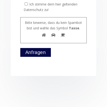
Ich stimme dem hier geltenden
Datenschutz zu!
Bitte beweise, dass du kein Spambot
bist und wähle das Symbol
Tasse
.