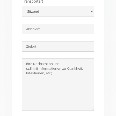
Transportart