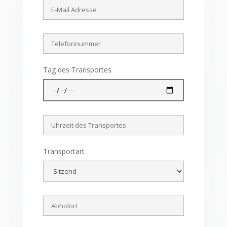
Tag des Transportes
Transportart