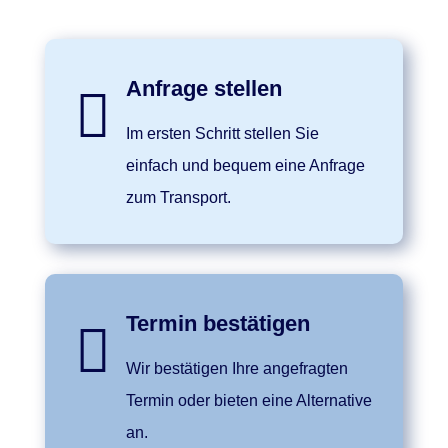
Anfrage stellen

Im ersten Schritt stellen Sie
einfach und bequem eine Anfrage
zum Transport.
Termin bestätigen

Wir bestätigen Ihre angefragten
Termin oder bieten eine Alternative
an.