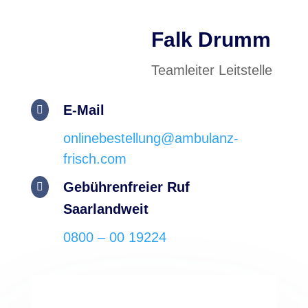
Falk Drumm
Teamleiter Leitstelle
E-Mail

onlinebestellung@ambulanz-
frisch.com
Gebührenfreier Ruf

Saarlandweit
0800 – 00 19224