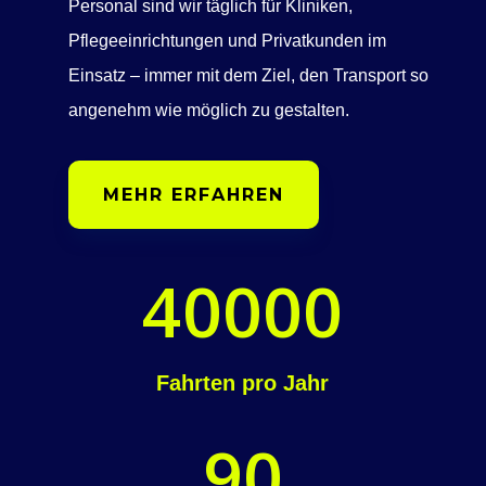
Personal sind wir täglich für Kliniken,
Pflegeeinrichtungen und Privatkunden im
Einsatz – immer mit dem Ziel, den Transport so
angenehm wie möglich zu gestalten.
MEHR ERFAHREN
40000
Fahrten pro Jahr
90