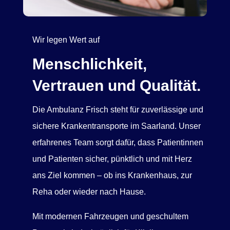
Wir legen Wert auf
Menschlichkeit,
Vertrauen und Qualität.
Die Ambulanz Frisch steht für zuverlässige und
sichere Krankentransporte im Saarland. Unser
erfahrenes Team sorgt dafür, dass Patientinnen
und Patienten sicher, pünktlich und mit Herz
ans Ziel kommen – ob ins Krankenhaus, zur
Reha oder wieder nach Hause.
Mit modernen Fahrzeugen und geschultem