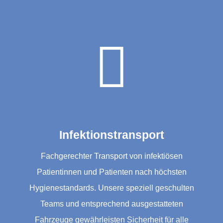

Infektionstransport
Fachgerechter Transport von infektiösen
Patientinnen und Patienten nach höchsten
Hygienestandards. Unsere speziell geschulten
Teams und entsprechend ausgestatteten
Fahrzeuge gewährleisten Sicherheit für alle