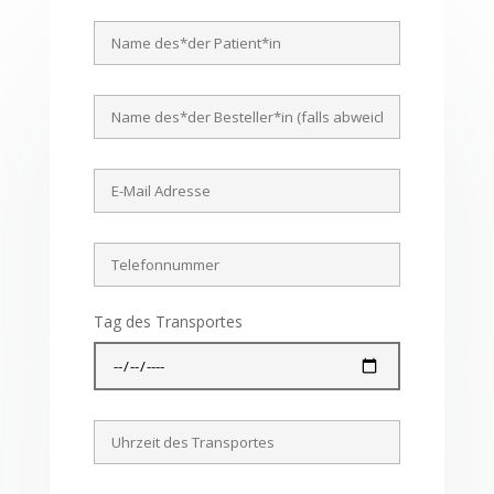
Tag des Transportes