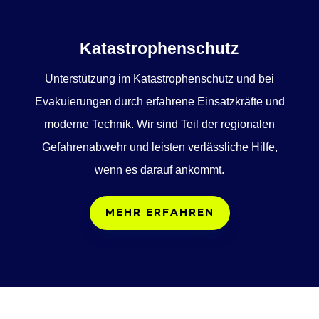
Katastrophenschutz
Unterstützung im Katastrophenschutz und bei
Evakuierungen durch erfahrene Einsatzkräfte und
moderne Technik. Wir sind Teil der regionalen
Gefahrenabwehr und leisten verlässliche Hilfe,
wenn es darauf ankommt.
MEHR ERFAHREN