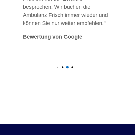
besprochen. Wir buchen die
Ambulanz Frisch immer wieder und
können Sie nur weiter empfehlen."
Bewertung von Google