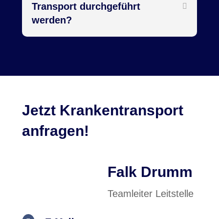
Transport durchgeführt
werden?
Jetzt Krankentransport
anfragen!
Falk Drumm
Teamleiter Leitstelle